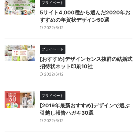
プライベート
5サイト4,000種から選んだ2020年お
すすめの年賀状デザイン50選
2022/6/12
プライベート
[おすすめ]デザインセンス抜群の結婚式
招待状ネット印刷10社
2022/6/12
プライベート
[2019年最新おすすめ]デザインで選ぶ
引越し報告ハガキ30選
2022/6/12