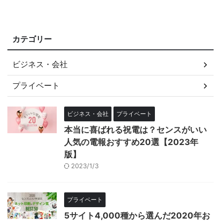
カテゴリー
ビジネス・会社
プライベート
ビジネス・会社
プライベート
本当に喜ばれる祝電は？センスがいい
人気の電報おすすめ20選【2023年
版】
2023/1/3
プライベート
5サイト4,000種から選んだ2020年お